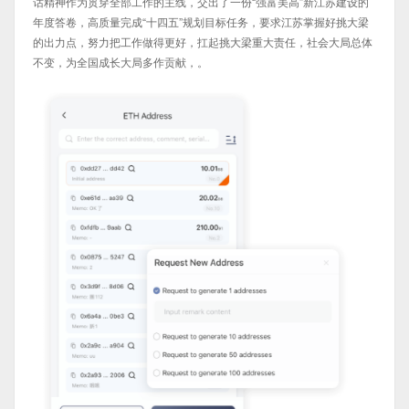
话精神作为贯穿全部工作的主线，交出了一份“强富美高”新江苏建设的
年度答卷，高质量完成“十四五”规划目标任务，要求江苏掌握好挑大梁
的出力点，努力把工作做得更好，扛起挑大梁重大责任，社会大局总体
不变，为全国成长大局多作贡献，。