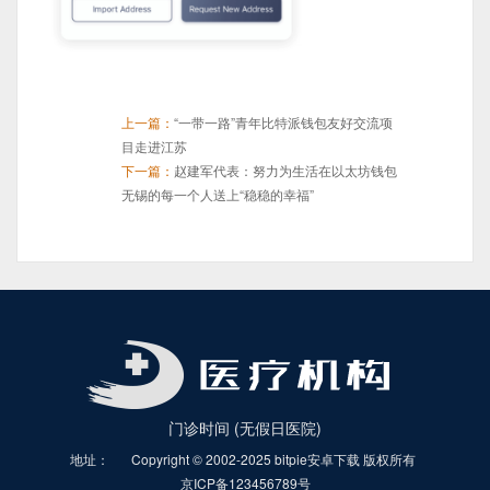
上一篇：
“一带一路”青年比特派钱包友好交流项
目走进江苏
下一篇：
赵建军代表：努力为生活在以太坊钱包
无锡的每一个人送上“稳稳的幸福”
门诊时间 (无假日医院)
地址：
Copyright © 2002-2025 bitpie安卓下载 版权所有
京ICP备123456789号