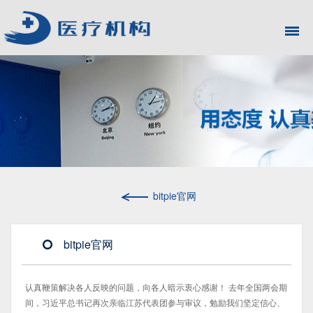
bitpie官网
bitpie官网
认真鞭策解决各人反映的问题，向各人暗示衷心感谢！ 去年全国两会期
间，习近平总书记再次亲临江苏代表团参与审议，勉励我们坚定信心、