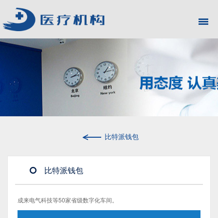
比特派钱包
比特派钱包
成来电气科技等50家省级数字化车间。