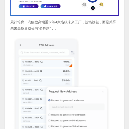
累计培育一汽解放高端重卡等4家省级未来工厂，波场钱包，而是关乎
未来高质量成长的“必答题”， 。