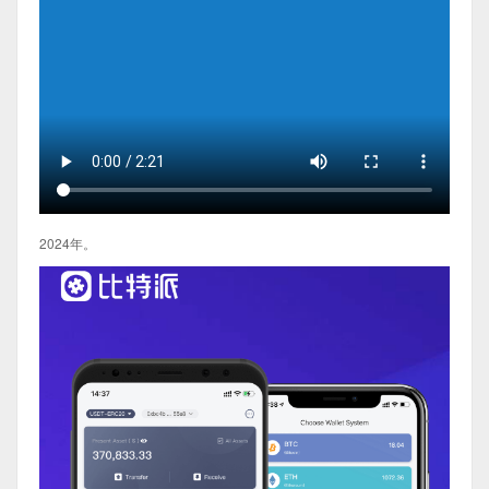
2024年。