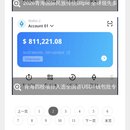
2026青海国际民族传统Bitpie 全球领先多
链钱包射箭精英赛系列赛火热开赛
2026青海国际民族传统Bitpie 全球领先多链钱
包射箭精英赛系列赛火热开赛
青海四校项目入选全国首USDT钱包批专
业与尺度化教育融合试点
上一页
1
2
3
4
5
6
7
8
9
10
11
下一页
末页