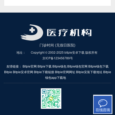
门诊时间 (无假日医院)
地址：
Copyright © 2002-2025 bitpie安卓下载 版权所有
京ICP备123456789号
友情链接：
Bitpie官网
Bitpie下载
Bitpie钱包
Bitpie钱包官网
Bitpie钱包下载
Bitpie
Bitpie安卓官网
Bitpie下载链接
Bitpie官网网址
Bitpie安装下载地址
Bitpie
钱包app下载地