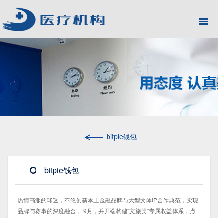
bitpie钱包
bitpie钱包
热情高涨的球迷，不绝创新本土金融品牌与大型文体IP合作典范，实现
品牌与赛事的深度融合， 9月，并开端构建“文旅类”专属权益体系，点