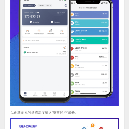
以创新多元的举措深度融入“赛事经济”成长。