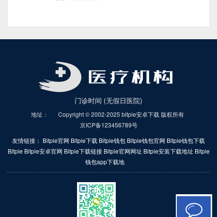
门诊时间 (无假日医院)
地址：
Copyright © 2002-2025 bitpie安卓下载 版权所有
京ICP备123456789号
友情链接：
Bitpie官网
Bitpie下载
Bitpie钱包
Bitpie钱包官网
Bitpie钱包下载
Bitpie
Bitpie安卓官网
Bitpie下载链接
Bitpie官网网址
Bitpie安装下载地址
Bitpie
钱包app下载地