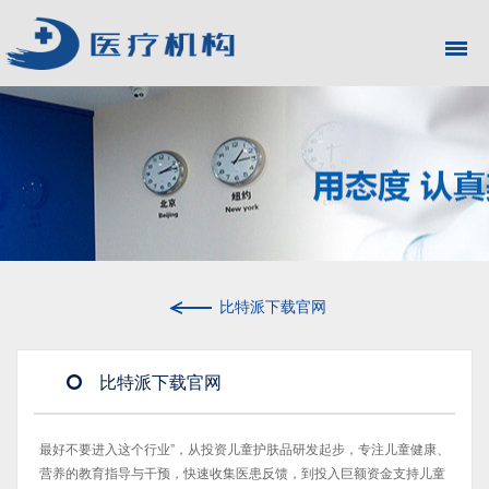
比特派下载官网
比特派下载官网
最好不要进入这个行业”，从投资儿童护肤品研发起步，专注儿童健康、
营养的教育指导与干预，快速收集医患反馈，到投入巨额资金支持儿童