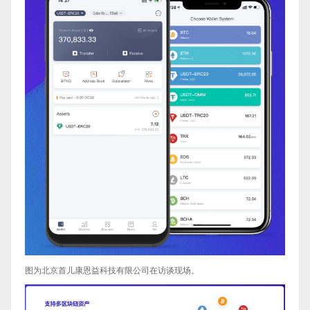
图为北京首儿康恩益科技有限公司在访谈现场。