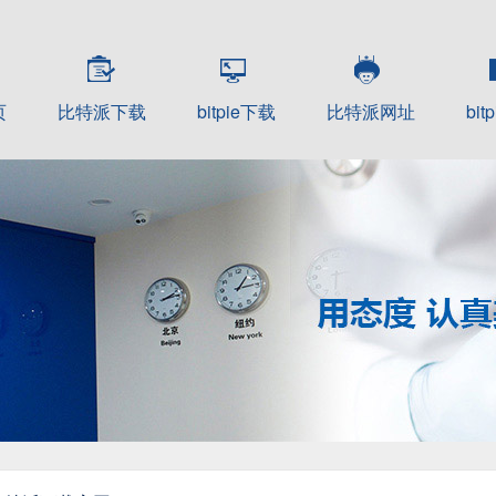
页
比特派下载
bitpie下载
比特派网址
bit