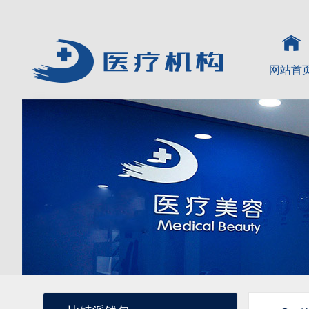
网站首
比特派钱包