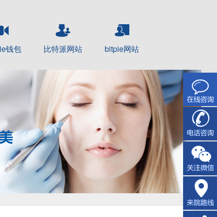
pie钱包
比特派网站
bitpie网站