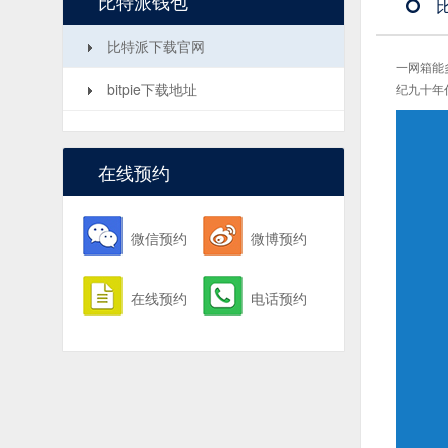
比特派钱包
比特派下载官网
一网箱能
bitpie下载地址
纪九十年
在线预约
微信预约
微博预约
在线预约
电话预约