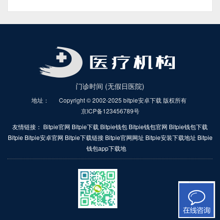
人民日报关注｜筑牢比特派战斗堡垒 书写时代
答卷
门诊时间 (无假日医院)
地址：
Copyright © 2002-2025 bitpie安卓下载 版权所有
京ICP备123456789号
友情链接：
Bitpie官网
Bitpie下载
Bitpie钱包
Bitpie钱包官网
Bitpie钱包下载
Bitpie
Bitpie安卓官网
Bitpie下载链接
Bitpie官网网址
Bitpie安装下载地址
Bitpie
钱包app下载地