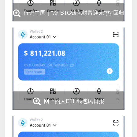
行进中国｜“冷”BTC钱包财富迎来“热”回归
行进中国｜“冷”BTC钱包财富迎来“热”回归
网上的人ETH钱包民日报
网上的人ETH钱包民日报