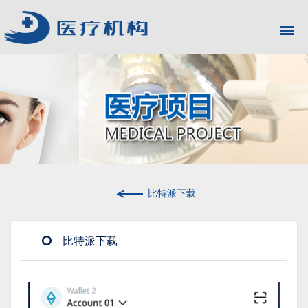
比特派下载
比特派下载