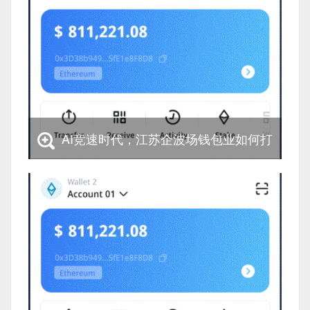
AI竞速时代，江苏企波场钱包业如何打
好“突围战”?
AI竞速时代，江苏企波场钱包业如何打好“突围
战”?